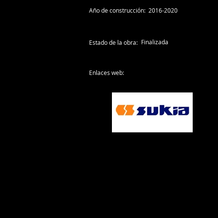
Año de construcción:
2016-2020
Finalizada
Estado de la obra:
Enlaces web: