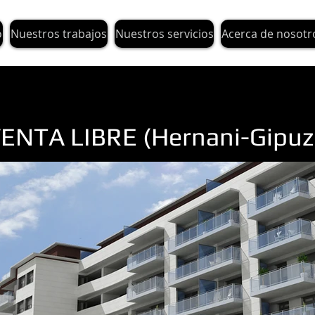
o
Nuestros trabajos
Nuestros servicios
Acerca de nosotr
VENTA LIBRE (Hernani-Gipuz