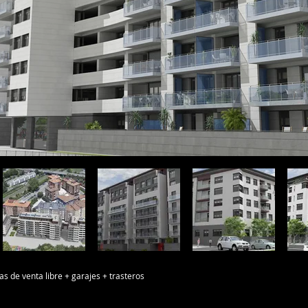
as de venta libre + garajes + trasteros