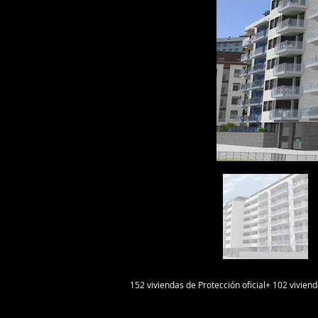
152 viviendas de Protección oficial+ 102 viviend