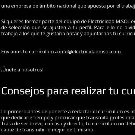
una empresa de ámbito nacional que apuesta por el trabaj
Si quieres formar parte del equipo de Electricidad M.SOL 
de selección que se ajusten a tu perfil. Para ello no olv
trabajo a los que te gustaría optar y adjuntarnos tu curríc
Envianos tu currículum a
info@electricidadmsol.com
¡Únete a nosotros!
Consejos para realizar tu c
Lo primero antes de ponerte a redactar el currículum es i
que dedicarle tiempo y procurar que transmita profesiona
Trata de ser breve, conciso y directo, tu currículum no de
capaz de transmitir lo mejor de ti mismo.