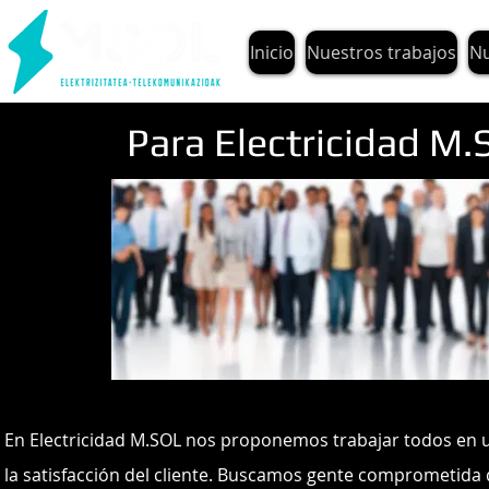
Inicio
Nuestros trabajos
Nu
Para Electricidad M.SOL
En Electricidad M.SOL nos proponemos trabajar todos en u
la satisfacción del cliente. Buscamos gente comprometida 