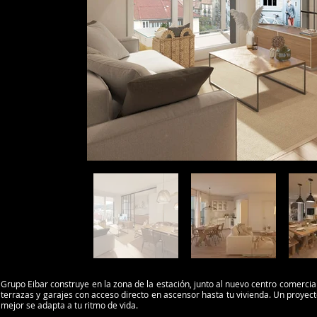
Grupo Eibar construye en la zona de la estación, junto al nuevo centro comercia
terrazas y garajes con acceso directo en ascensor hasta tu vivienda. Un proyect
mejor se adapta a tu ritmo de vida.