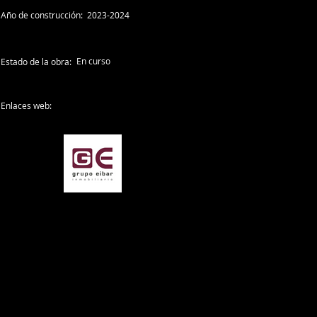
Año de construcción:
2023-2024
En curso
Estado de la obra:
Enlaces web: